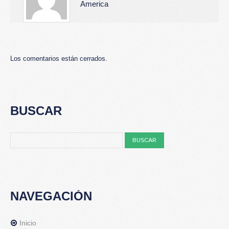
America
Los comentarios están cerrados.
BUSCAR
NAVEGACIÓN
Inicio