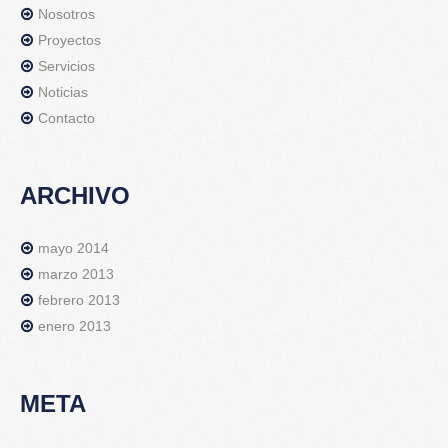
Nosotros
Proyectos
Servicios
Noticias
Contacto
ARCHIVO
mayo 2014
marzo 2013
febrero 2013
enero 2013
META