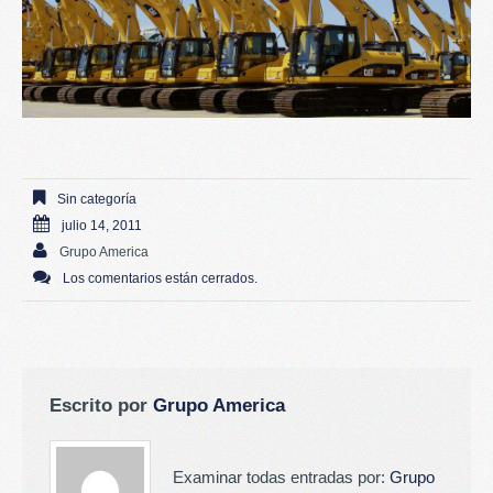
Sin categoría
julio 14, 2011
Grupo America
Los comentarios están cerrados.
Escrito por
Grupo America
Examinar todas entradas por:
Grupo