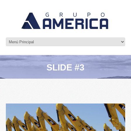
SLIDE #3