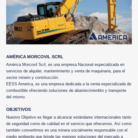
AMÉRICA MORCOVIL SCRL
América Morcovil Scrl, es una empresa Nacional especializada en
servicios de alquiler, mantenimiento y venta de maquinaria, para el
sector minero y construcción.
EESS America, es una empresa dedicada a la venta especializada de
combustible ofreciendo soluciones de abastecimienbto y transporte
del mismo.
OBJETIVOS
Nuestro Objetivo es llegar a alcanzar estándares internacionales tanto
de seguridad como de calidad en el servicio que ofrecemos. Así como
también convertirnos en una minera socialmente responsable con el
medio ambiente que brinde las mejores soluciones del mercado a