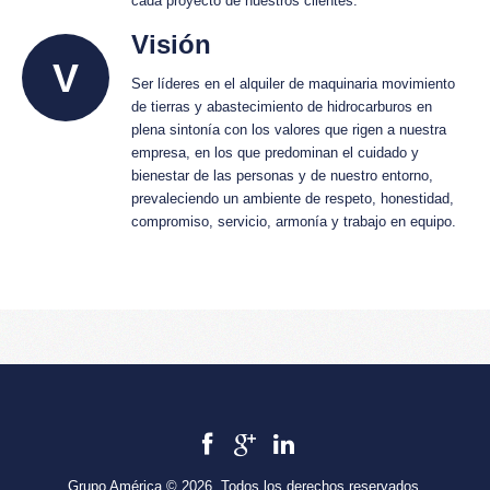
cada proyecto de nuestros clientes.
Visión
V
Ser líderes en el alquiler de maquinaria movimiento
de tierras y abastecimiento de hidrocarburos en
plena sintonía con los valores que rigen a nuestra
empresa, en los que predominan el cuidado y
bienestar de las personas y de nuestro entorno,
prevaleciendo un ambiente de respeto, honestidad,
compromiso, servicio, armonía y trabajo en equipo.
Grupo América © 2026. Todos los derechos reservados.