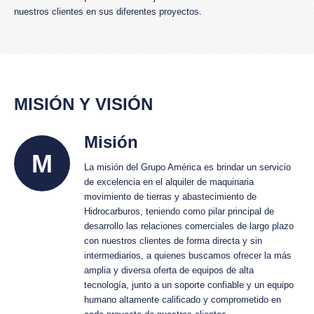
nuestros clientes en sus diferentes proyectos.
MISIÓN Y VISIÓN
Misión
M
La misión del Grupo América es brindar un servicio
de excelencia en el alquiler de maquinaria
movimiento de tierras y abastecimiento de
Hidrocarburos, teniendo como pilar principal de
desarrollo las relaciones comerciales de largo plazo
con nuestros clientes de forma directa y sin
intermediarios, a quienes buscamos ofrecer la más
amplia y diversa oferta de equipos de alta
tecnología, junto a un soporte confiable y un equipo
humano altamente calificado y comprometido en