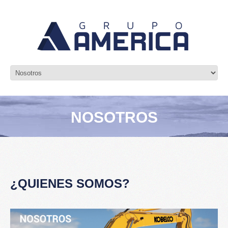
NOSOTROS
¿QUIENES SOMOS?