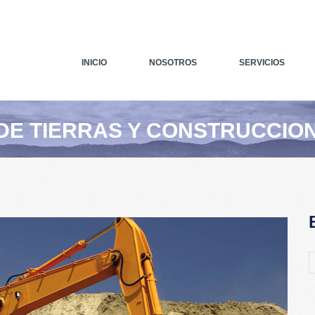
INICIO
NOSOTROS
SERVICIOS
DE TIERRAS Y CONSTRUCCIO