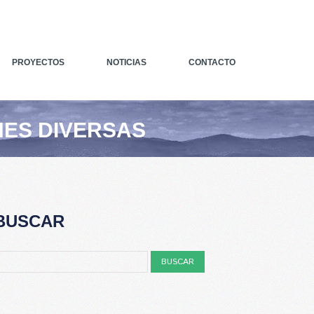
PROYECTOS
NOTICIAS
CONTACTO
NES DIVERSAS
BUSCAR