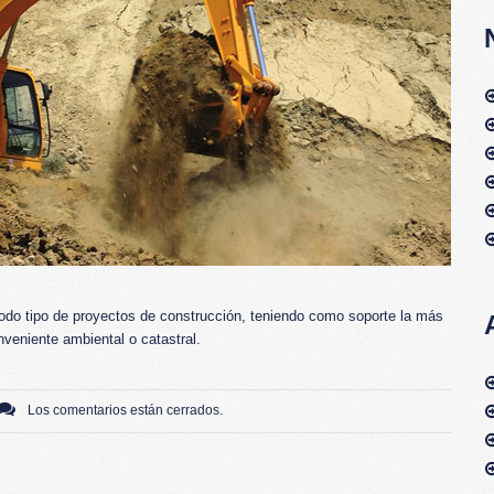
odo tipo de proyectos de construcción, teniendo como soporte la más
veniente ambiental o catastral.
Los comentarios están cerrados.