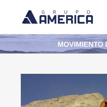
MOVIMIENTO 