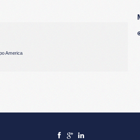
po America