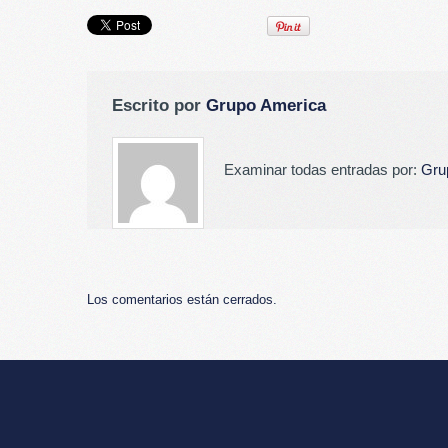
Escrito por
Grupo America
Examinar todas entradas por:
Gru
Los comentarios están cerrados.