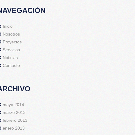
NAVEGACIÓN
Inicio
Nosotros
Proyectos
Servicios
Noticias
Contacto
ARCHIVO
mayo 2014
marzo 2013
febrero 2013
enero 2013