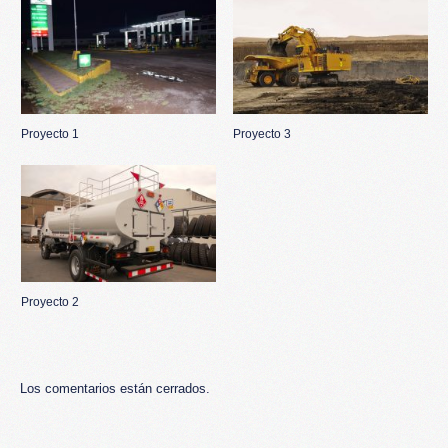
Proyecto 1
Proyecto 3
Proyecto 2
Los comentarios están cerrados.