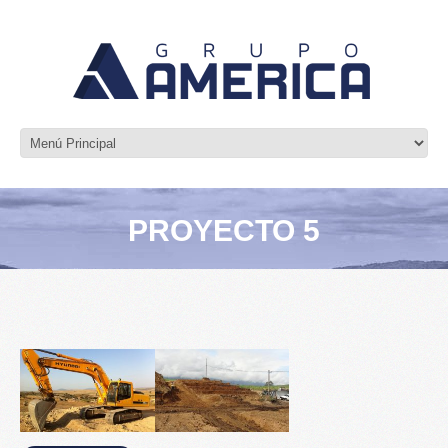
PROYECTO 5