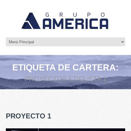
ETIQUETA DE CARTERA:
PROYECTOS ETIQUETA 1
PROYECTO 1