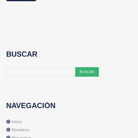
BUSCAR
NAVEGACIÓN
Inicio
Nosotros
Proyectos