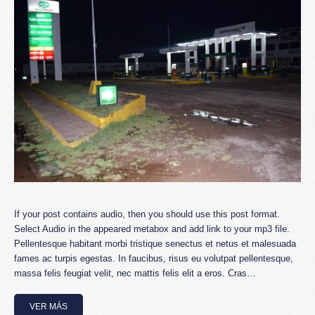
If your post contains audio, then you should use this post format.
Select Audio in the appeared metabox and add link to your mp3 file.
Pellentesque habitant morbi tristique senectus et netus et malesuada
fames ac turpis egestas. In faucibus, risus eu volutpat pellentesque,
massa felis feugiat velit, nec mattis felis elit a eros. Cras…
VER MÁS