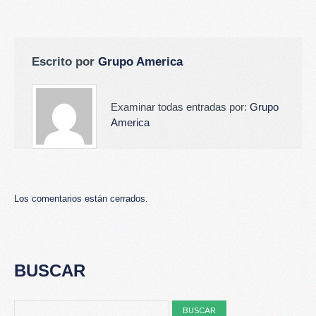
Escrito por
Grupo America
Examinar todas entradas por:
Grupo
America
Los comentarios están cerrados.
BUSCAR