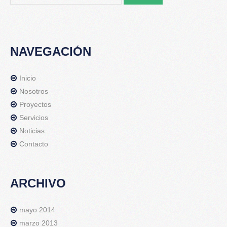
NAVEGACIÓN
Inicio
Nosotros
Proyectos
Servicios
Noticias
Contacto
ARCHIVO
mayo 2014
marzo 2013