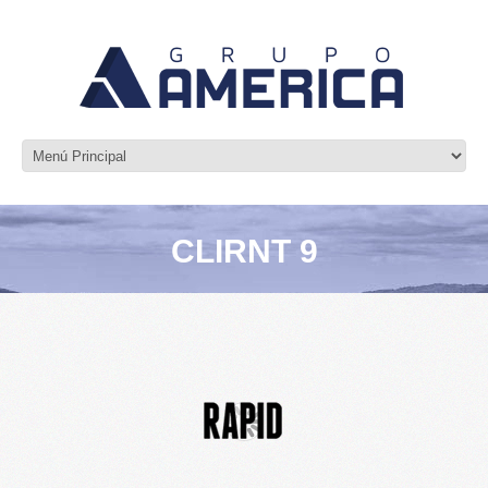
CLIRNT 9