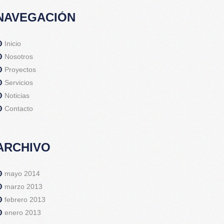
NAVEGACIÓN
Inicio
Nosotros
Proyectos
Servicios
Noticias
Contacto
ARCHIVO
mayo 2014
marzo 2013
febrero 2013
enero 2013