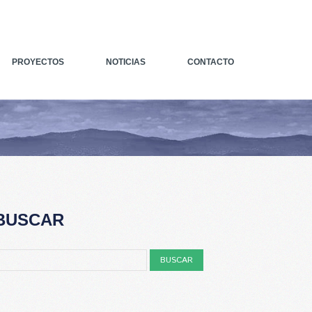
PROYECTOS
NOTICIAS
CONTACTO
BUSCAR