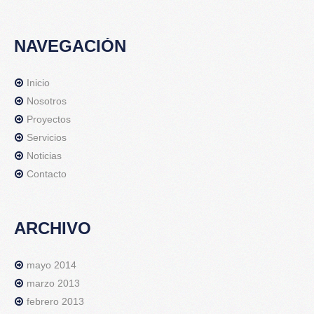
NAVEGACIÓN
Inicio
Nosotros
Proyectos
Servicios
Noticias
Contacto
ARCHIVO
mayo 2014
marzo 2013
febrero 2013