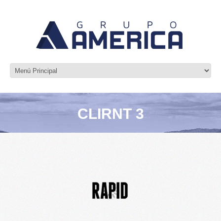
CLIRNT 3