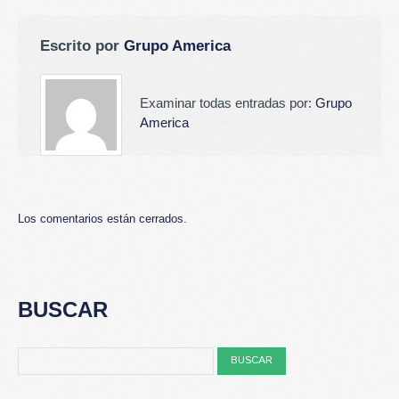
Escrito por
Grupo America
Examinar todas entradas por:
Grupo
America
Los comentarios están cerrados.
BUSCAR